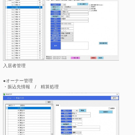
入居者管理
●オーナー管理
・振込先情報 / 精算処理