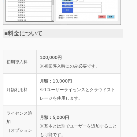
■料金について
100,000円
初期導入料
※初回導入時にのみ必要です。
月額：10,000円
月額利用料
※1ユーザーライセンスとクラウドスト
レージを使用します。
ライセンス追
月額：5,000円
加
※基本とは別でユーザーを追加すること
（オプション
も可能です。