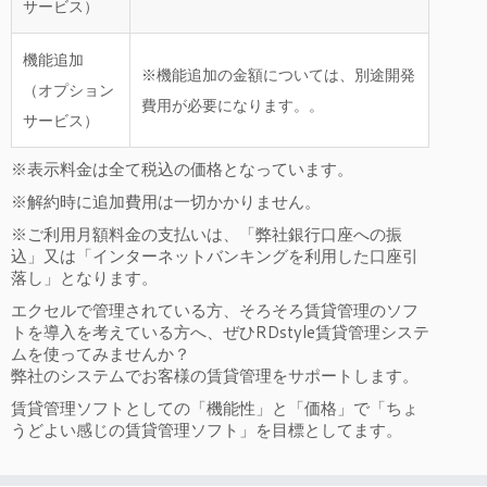
サービス）
機能追加
※機能追加の金額については、別途開発
（オプション
費用が必要になります。。
サービス）
※表示料金は全て税込の価格となっています。
※解約時に追加費用は一切かかりません。
※ご利用月額料金の支払いは、「弊社銀行口座への振
込」又は「インターネットバンキングを利用した口座引
落し」となります。
エクセルで管理されている方、そろそろ賃貸管理のソフ
トを導入を考えている方へ、ぜひRDstyle賃貸管理システ
ムを使ってみませんか？
弊社のシステムでお客様の賃貸管理をサポートします。
賃貸管理ソフトとしての「機能性」と「価格」で「ちょ
うどよい感じの賃貸管理ソフト」を目標としてます。