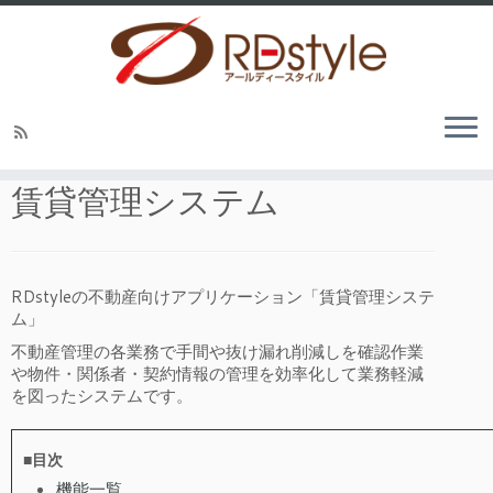
ホーム
»
賃貸管理システム
賃貸管理システム
RDstyleの不動産向けアプリケーション「賃貸管理システ
ム」
不動産管理の各業務で手間や抜け漏れ削減しを確認作業
や物件・関係者・契約情報の管理を効率化して業務軽減
を図ったシステムです。
■目次
機能一覧