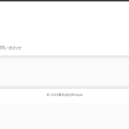
お
問い合わせ
© 2022
株式会社RDstyle